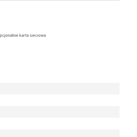
opcjonalnie karta sieciowa