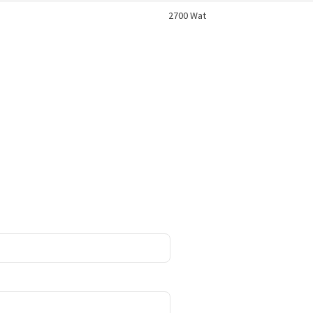
2700 Wat