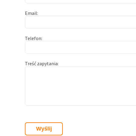
Email
Telefon
Treść zapytania