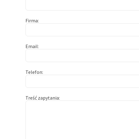
Firma
Email
Telefon
Treść zapytania