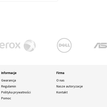
Informacje
Firma
Gwarancja
O nas
Regulamin
Nasze autoryzacje
Polityka prywatności
Kontakt
Pomoc