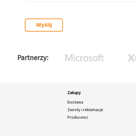
Partnerzy
Zakupy
Dostawa
Zwroty i reklamacje
Producenci