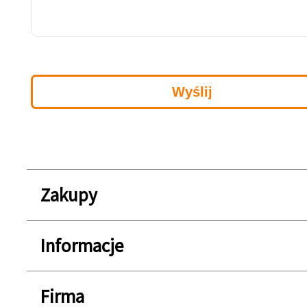
Zakupy
Informacje
Firma