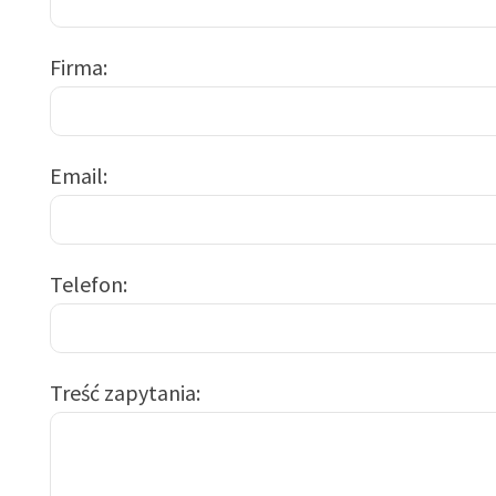
Firma
Email
Telefon
Treść zapytania