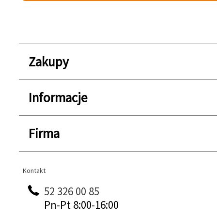
Zakupy
Informacje
Firma
Kontakt
Kontakt
52 326 00 85
Pn-Pt 8:00-16:00