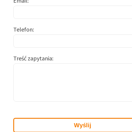
Email
Telefon
Treść zapytania