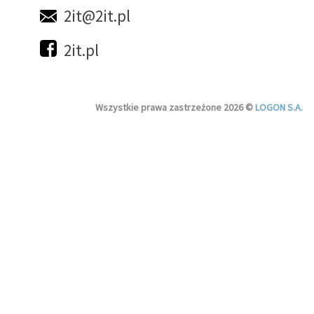
2it@2it.pl
2it.pl
Wszystkie prawa zastrzeżone 2026 ©
LOGON S.A.