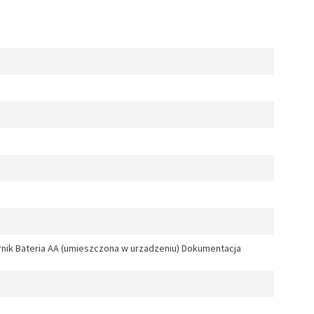
k Bateria AA (umieszczona w urzadzeniu) Dokumentacja