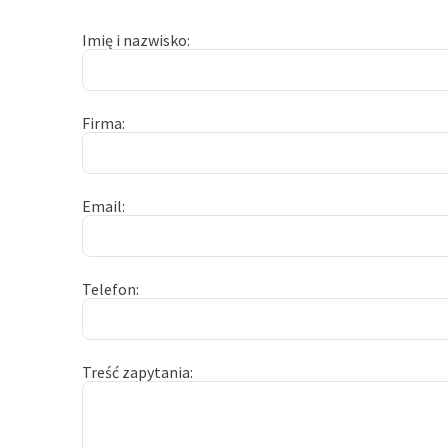
Imię i nazwisko
Firma
Email
Telefon
Treść zapytania