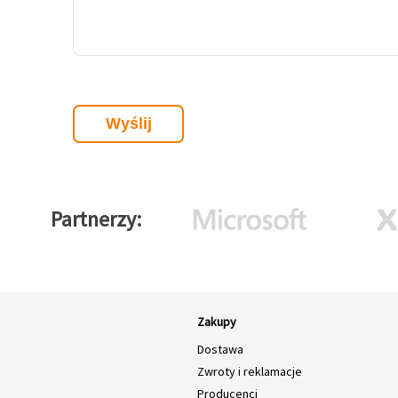
Partnerzy
Zakupy
Dostawa
Zwroty i reklamacje
Producenci