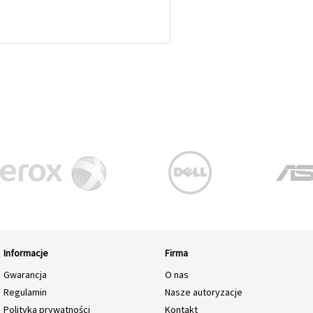
Informacje
Firma
Gwarancja
O nas
Regulamin
Nasze autoryzacje
Polityka prywatności
Kontakt