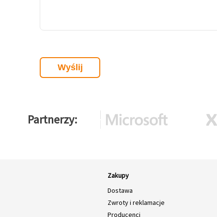
Partnerzy
Zakupy
Dostawa
Zwroty i reklamacje
Producenci