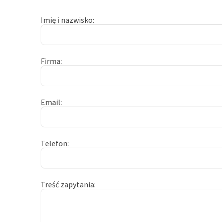
Imię i nazwisko
Firma
Email
Telefon
Treść zapytania