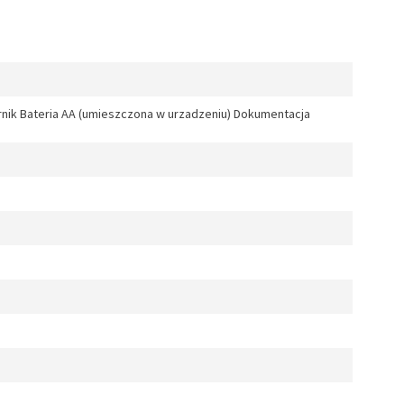
k Bateria AA (umieszczona w urzadzeniu) Dokumentacja