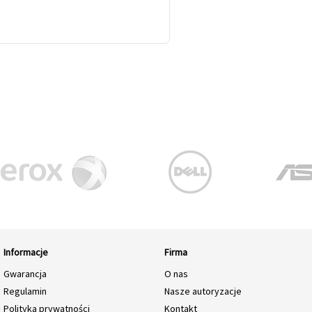
Informacje
Firma
Gwarancja
O nas
Regulamin
Nasze autoryzacje
Polityka prywatności
Kontakt