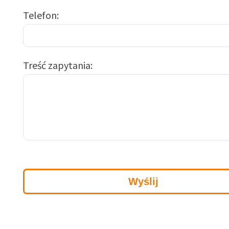
Telefon
Treść zapytania