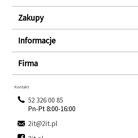
Zakupy
Informacje
Firma
Kontakt
Kontakt
52 326 00 85
Pn-Pt 8:00-16:00
2it@2it.pl