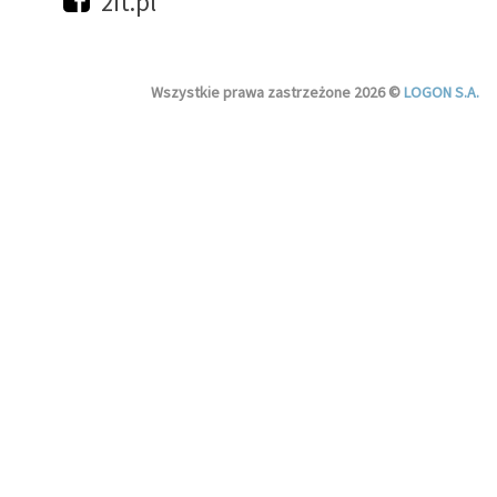
2it.pl
Wszystkie prawa zastrzeżone 2026 ©
LOGON S.A.