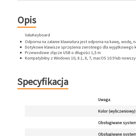
Opis
ValuKeyboard
Odporna na zalanie klawiatura jest odporna na kawę, wodę, n
Dotykowe klawisze sprzężenia zwrotnego dla wyjątkowego 
Przewodowe złącze USB o długości 1,5 m
Kompatybilny z Windows 10, 8.1, 8, 7, macOS 10.9 lub nows
Specyfikacja
Uwaga
Kolor (wyliczeniowy)
Obsługiwane system
Obsługiwane system