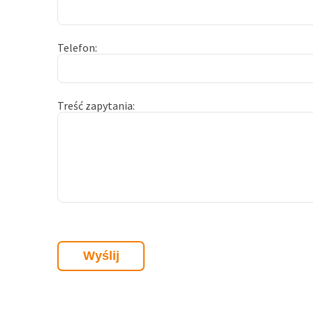
Telefon
Treść zapytania