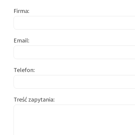
Firma
Email
Telefon
Treść zapytania