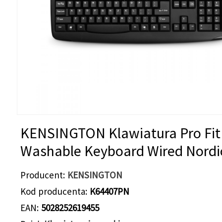
KENSINGTON Klawiatura Pro Fit
Washable Keyboard Wired Nordi
Producent
KENSINGTON
Kod producenta
K64407PN
EAN
5028252619455