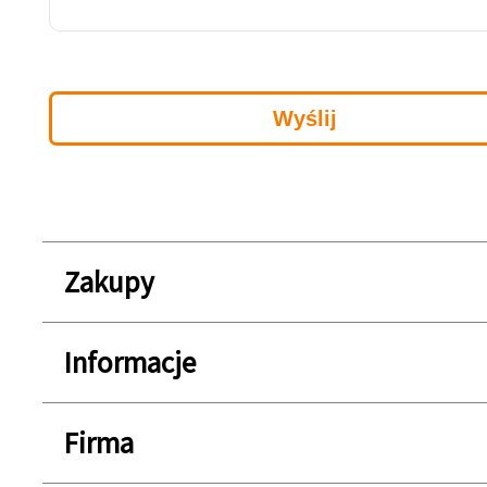
Zakupy
Informacje
Firma