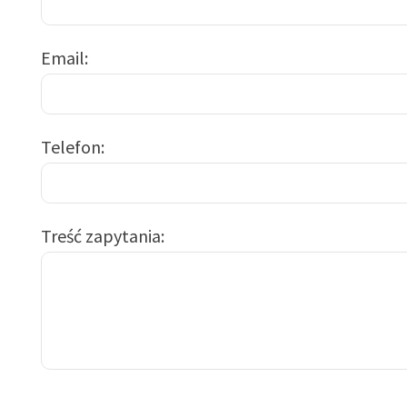
Email
Telefon
Treść zapytania