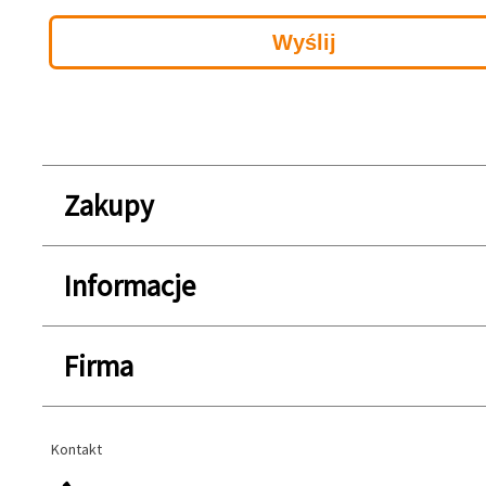
Zakupy
Informacje
Firma
Kontakt
Kontakt