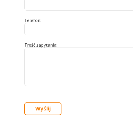
Telefon
Treść zapytania