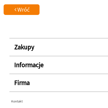
Wróć
Zakupy
Informacje
Firma
Kontakt
Kontakt