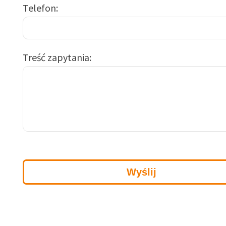
Telefon
Treść zapytania