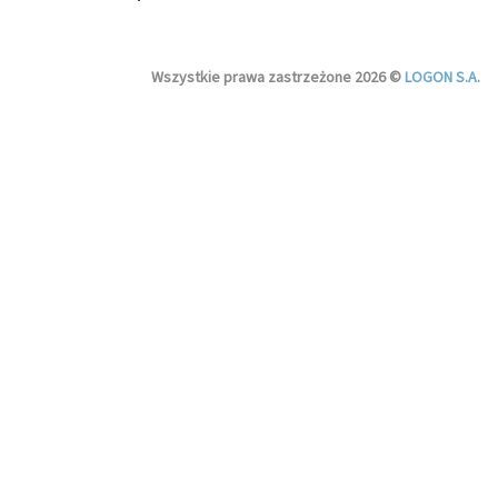
Wszystkie prawa zastrzeżone 2026 ©
LOGON S.A.