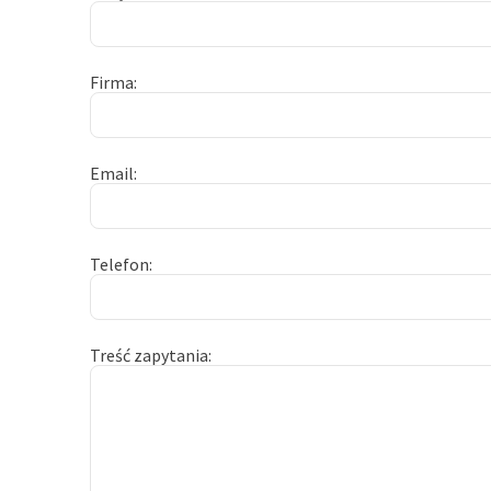
Firma
Email
Telefon
Treść zapytania