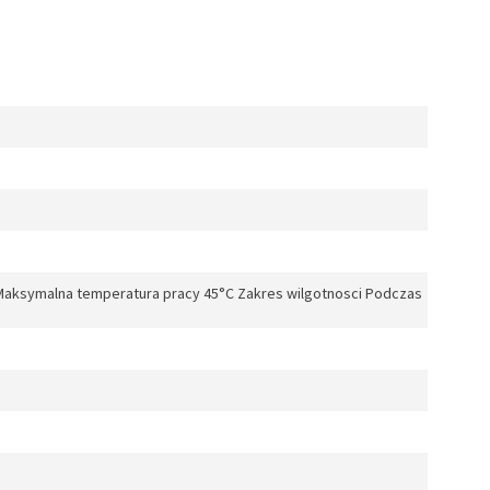
Maksymalna temperatura pracy 45°C Zakres wilgotnosci Podczas