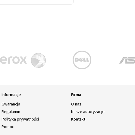
Informacje
Firma
Gwarancja
O nas
Regulamin
Nasze autoryzacje
Polityka prywatności
Kontakt
Pomoc