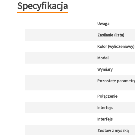
Specyfikacja
Uwaga
Zasilanie (lista)
Kolor (wyliczeniowy)
Model
Wymiary
Pozostałe parametr
Połączenie
Interfejs
Interfejs
Zestaw z myszką