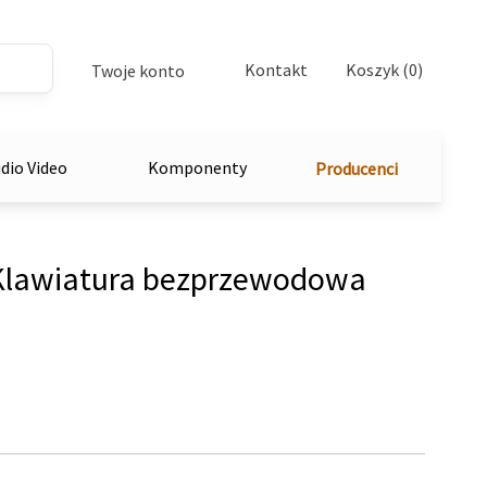
Kontakt
Koszyk (0)
Twoje konto
dio Video
Komponenty
Producenci
lawiatura bezprzewodowa