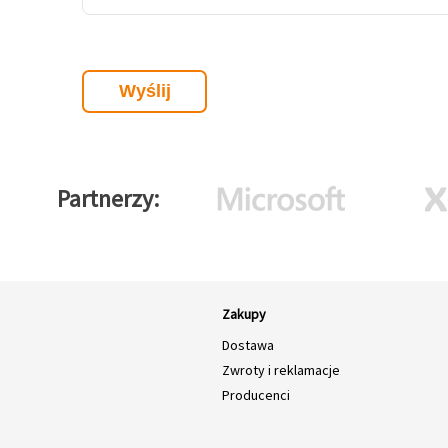
Partnerzy
Zakupy
Dostawa
Zwroty i reklamacje
Producenci