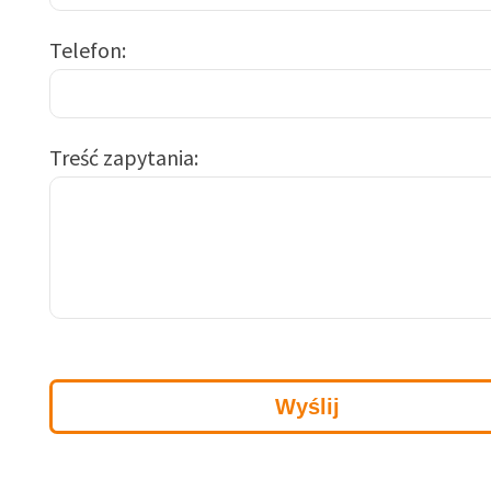
Telefon
Treść zapytania