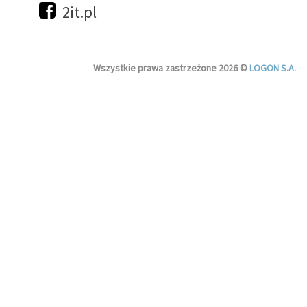
2it.pl
Wszystkie prawa zastrzeżone 2026 ©
LOGON S.A.