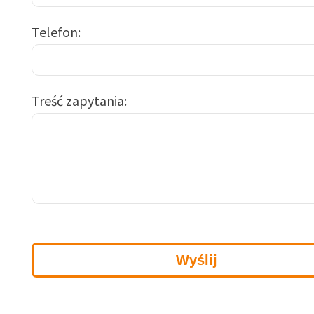
Telefon
Treść zapytania