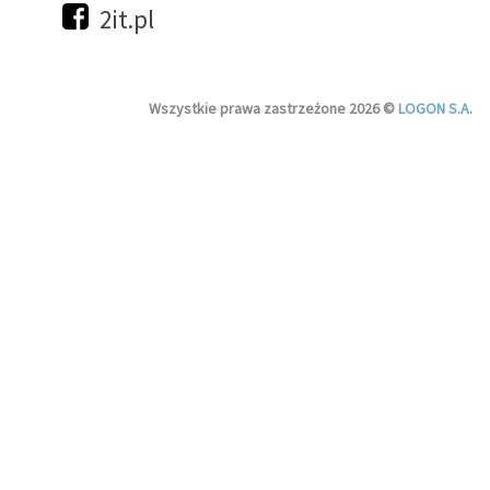
2it.pl
Wszystkie prawa zastrzeżone 2026 ©
LOGON S.A.