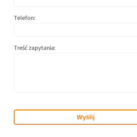
Telefon
Treść zapytania