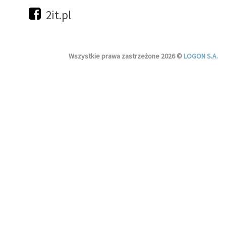
2it.pl
Wszystkie prawa zastrzeżone 2026 ©
LOGON S.A.