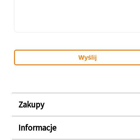
Zakupy
Informacje