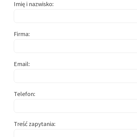
Imię i nazwisko
Firma
Email
Telefon
Treść zapytania