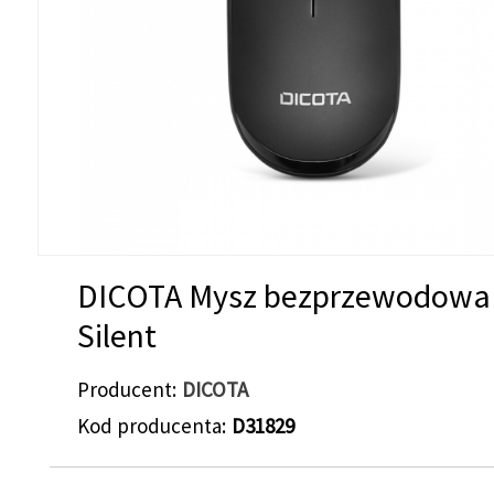
DICOTA Mysz bezprzewodowa
Silent
Producent
DICOTA
Kod producenta
D31829