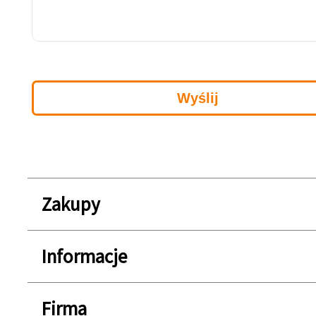
Zakupy
Informacje
Firma