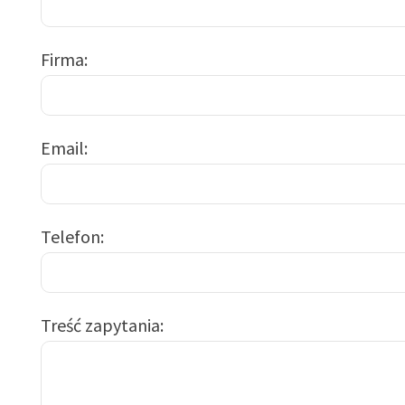
Firma
Email
Telefon
Treść zapytania