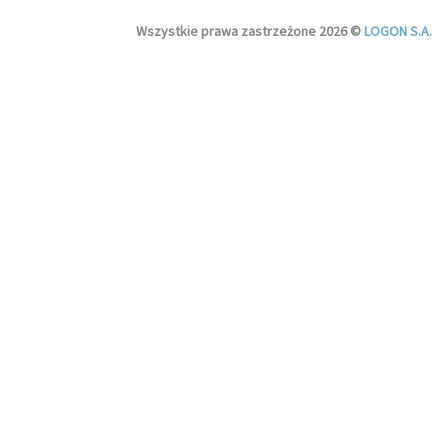
Wszystkie prawa zastrzeżone 2026 ©
LOGON S.A.