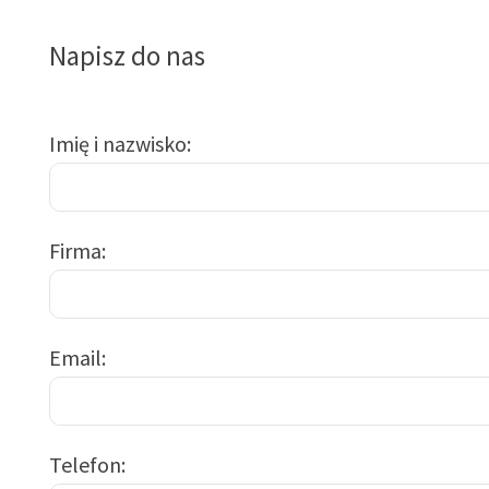
Napisz do nas
Imię i nazwisko
Firma
Email
Telefon