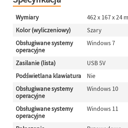
Wymiary
462 x 167 x 24
Kolor (wyliczeniowy)
Szary
Obsługiwane systemy
Windows 7
operacyjne
Zasilanie (lista)
USB 5V
Podświetlana klawiatura
Nie
Obsługiwane systemy
Windows 10
operacyjne
Obsługiwane systemy
Windows 11
operacyjne