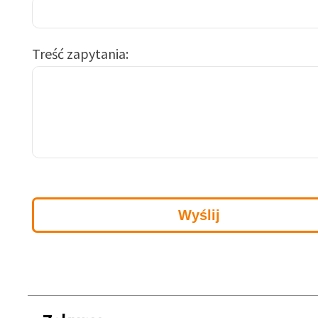
Treść zapytania