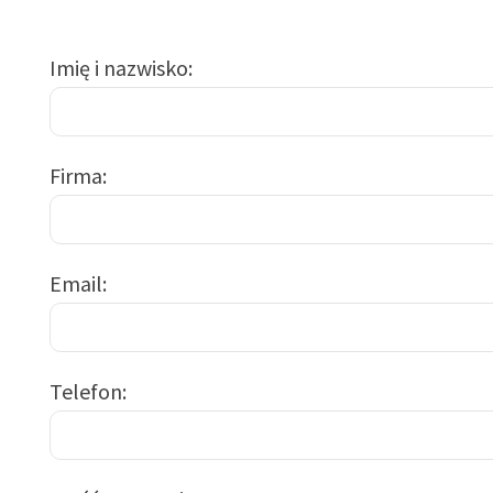
Imię i nazwisko
Firma
Email
Telefon