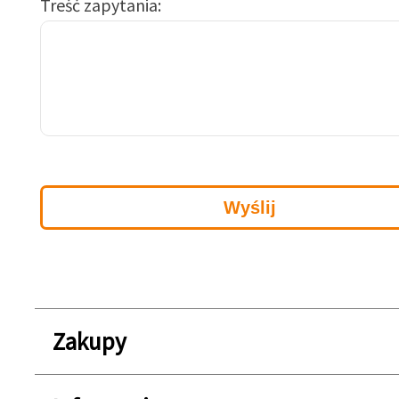
Treść zapytania
Zakupy