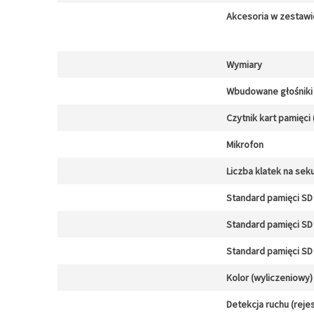
Akcesoria w zestawi
Wymiary
Wbudowane głośniki
Czytnik kart pamięci 
Mikrofon
Liczba klatek na sek
Standard pamięci SD 
Standard pamięci SD 
Standard pamięci SD 
Kolor (wyliczeniowy)
Detekcja ruchu (reje