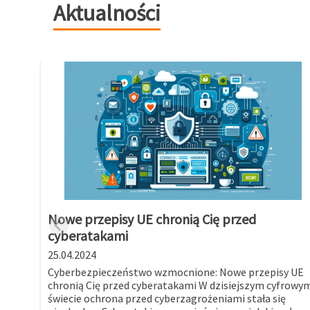
Aktualności
Nowe przepisy UE chronią Cię przed
cyberatakami
25.04.2024
Cyberbezpieczeństwo wzmocnione: Nowe przepisy UE
chronią Cię przed cyberatakami W dzisiejszym cyfrowy
świecie ochrona przed cyberzagrożeniami stała się