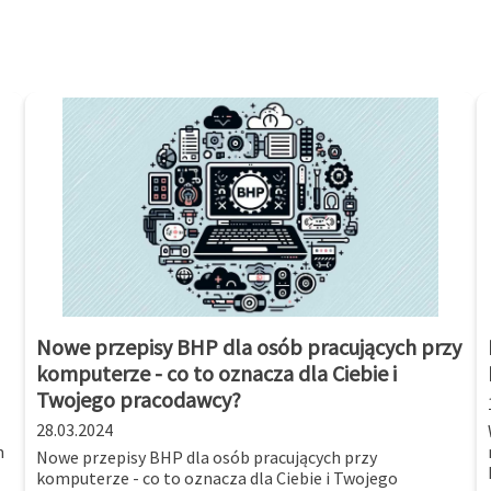
Nowe przepisy BHP dla osób pracujących przy
komputerze - co to oznacza dla Ciebie i
Twojego pracodawcy?
28.03.2024
m
Nowe przepisy BHP dla osób pracujących przy
komputerze - co to oznacza dla Ciebie i Twojego