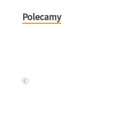
Polecamy