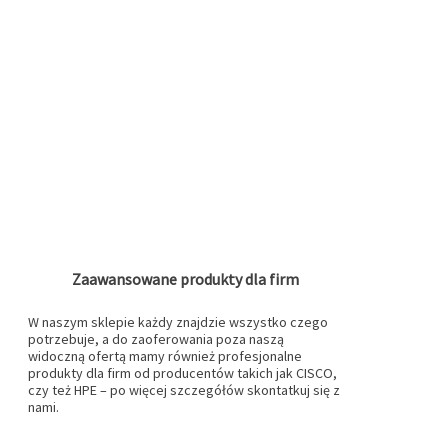
Zaawansowane produkty dla firm
W naszym sklepie każdy znajdzie wszystko czego
potrzebuje, a do zaoferowania poza naszą
widoczną ofertą mamy również profesjonalne
produkty dla firm od producentów takich jak CISCO,
czy też HPE – po więcej szczegółów skontatkuj się z
nami.