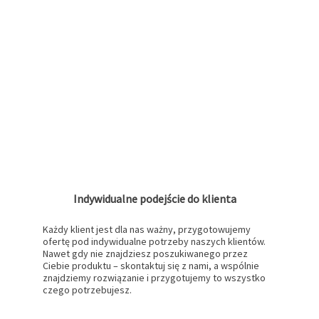
Indywidualne podejście do klienta
Każdy klient jest dla nas ważny, przygotowujemy
ofertę pod indywidualne potrzeby naszych klientów.
Nawet gdy nie znajdziesz poszukiwanego przez
Ciebie produktu – skontaktuj się z nami, a wspólnie
znajdziemy rozwiązanie i przygotujemy to wszystko
czego potrzebujesz.