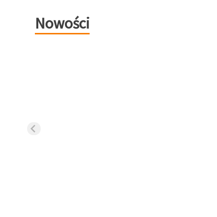
Nowości