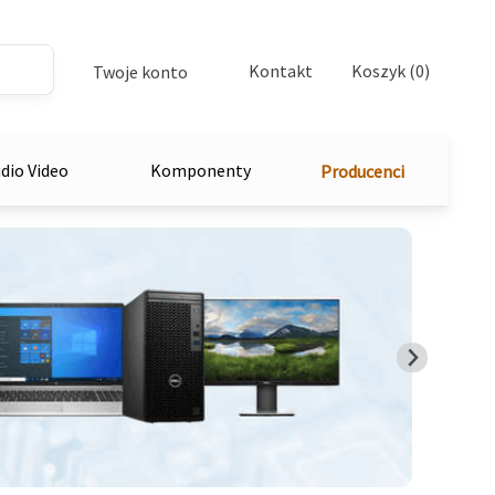
Kontakt
Koszyk (0)
Twoje konto
dio Video
Komponenty
Producenci