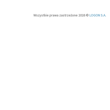
Wszystkie prawa zastrzeżone 2026 ©
LOGON S.A.