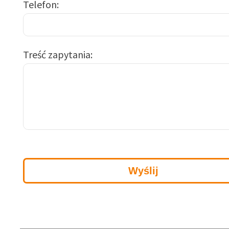
Telefon
Treść zapytania