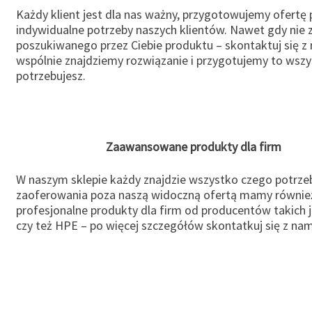
Każdy klient jest dla nas ważny, przygotowujemy ofertę
indywidualne potrzeby naszych klientów. Nawet gdy nie 
poszukiwanego przez Ciebie produktu – skontaktuj się z 
wspólnie znajdziemy rozwiązanie i przygotujemy to wsz
potrzebujesz.
Zaawansowane produkty dla firm
W naszym sklepie każdy znajdzie wszystko czego potrzeb
zaoferowania poza naszą widoczną ofertą mamy równie
profesjonalne produkty dla firm od producentów takich 
czy też HPE – po więcej szczegółów skontatkuj się z nam