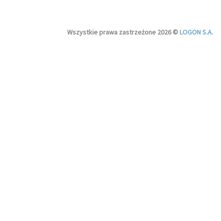
Wszystkie prawa zastrzeżone 2026 ©
LOGON S.A.