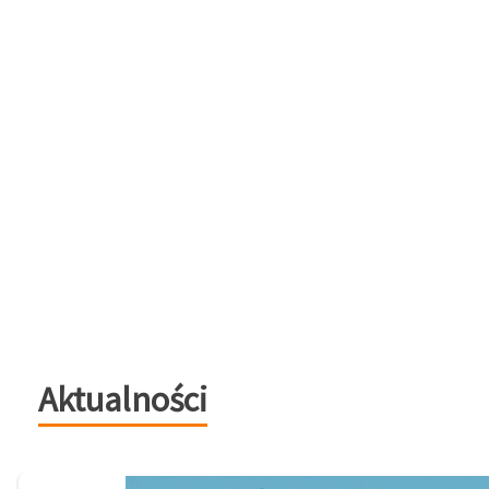
Aktualności