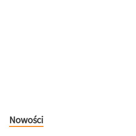
Nowości