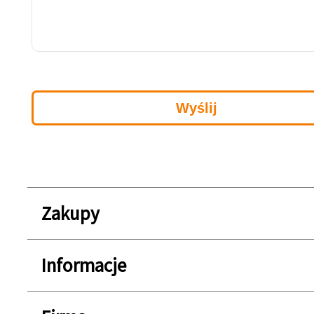
Zakupy
Informacje