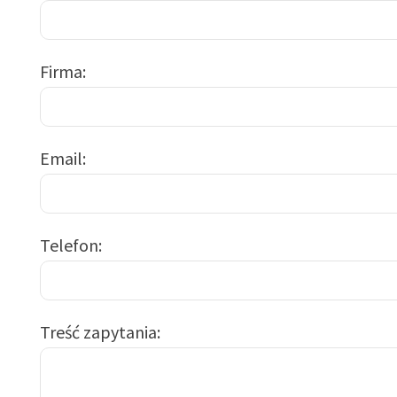
Firma
Email
Telefon
Treść zapytania