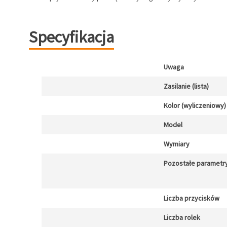
Specyfikacja
Uwaga
Zasilanie (lista)
Kolor (wyliczeniowy)
Model
Wymiary
Pozostałe parametr
Liczba przycisków
Liczba rolek