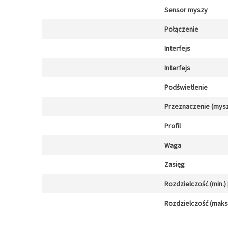
Sensor myszy
Połączenie
Interfejs
Interfejs
Podświetlenie
Przeznaczenie (mysz
Profil
Waga
Zasięg
Rozdzielczość (min.) [
Rozdzielczość (maks.)