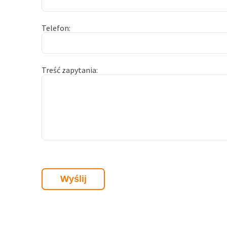
Telefon
Treść zapytania