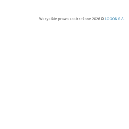
Wszystkie prawa zastrzeżone 2026 ©
LOGON S.A.