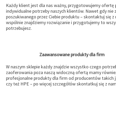
Każdy klient jest dla nas ważny, przygotowujemy ofertę
indywidualne potrzeby naszych klientów. Nawet gdy nie 
poszukiwanego przez Ciebie produktu – skontaktuj się z 
wspólnie znajdziemy rozwiązanie i przygotujemy to wsz
potrzebujesz.
Zaawansowane produkty dla firm
W naszym sklepie każdy znajdzie wszystko czego potrzeb
zaoferowania poza naszą widoczną ofertą mamy równie
profesjonalne produkty dla firm od producentów takich 
czy też HPE – po więcej szczegółów skontatkuj się z nam