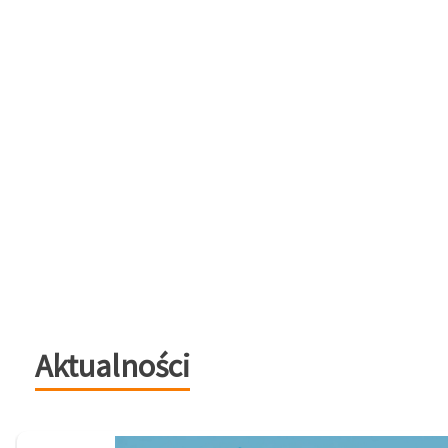
Aktualności