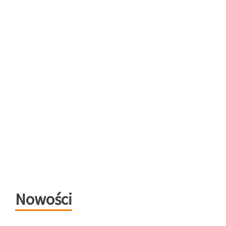
Nowości