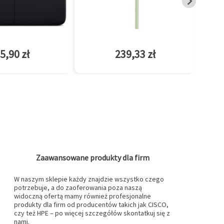
5,90 zł
239,33 zł
Zaawansowane produkty dla firm
W naszym sklepie każdy znajdzie wszystko czego
potrzebuje, a do zaoferowania poza naszą
widoczną ofertą mamy również profesjonalne
produkty dla firm od producentów takich jak CISCO,
czy też HPE – po więcej szczegółów skontatkuj się z
nami.