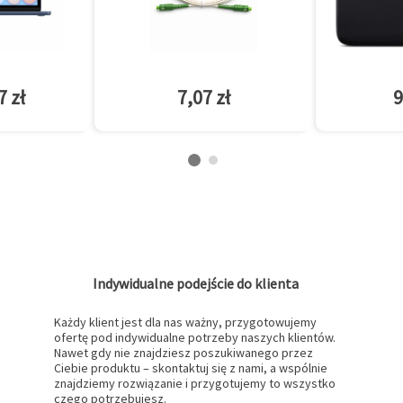
7 zł
7,07 zł
9
Indywidualne podejście do klienta
Każdy klient jest dla nas ważny, przygotowujemy
ofertę pod indywidualne potrzeby naszych klientów.
Nawet gdy nie znajdziesz poszukiwanego przez
Ciebie produktu – skontaktuj się z nami, a wspólnie
znajdziemy rozwiązanie i przygotujemy to wszystko
czego potrzebujesz.