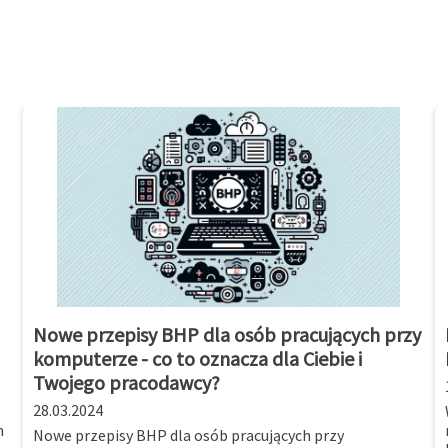
Nowe przepisy BHP dla osób pracujących przy
komputerze - co to oznacza dla Ciebie i
Twojego pracodawcy?
28.03.2024
m
Nowe przepisy BHP dla osób pracujących przy