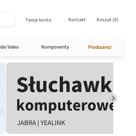
Kontakt
Koszyk (0)
Twoje konto
dio Video
Komponenty
Producenci