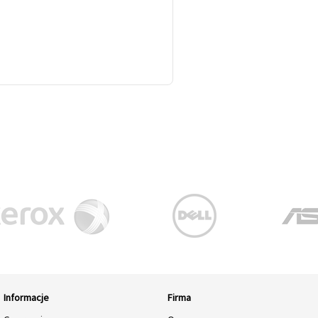
Informacje
Firma