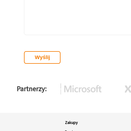
Partnerzy
Zakupy