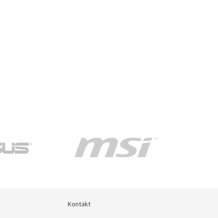
Kontakt
Kontakt