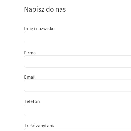
Napisz do nas
Imię i nazwisko
Firma
Email
Telefon
Treść zapytania