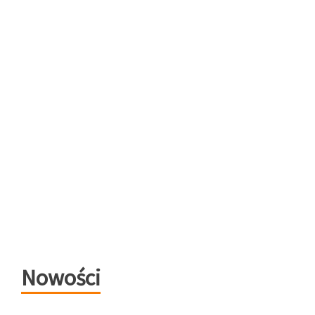
Nowości