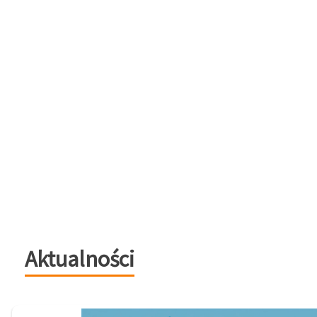
Aktualności