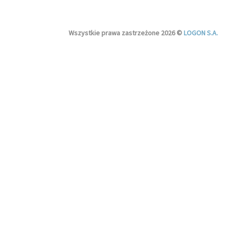
Wszystkie prawa zastrzeżone 2026 ©
LOGON S.A.