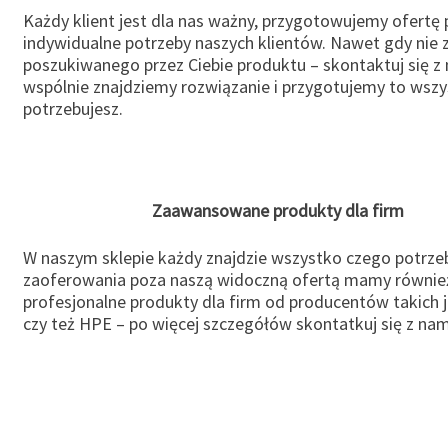
Każdy klient jest dla nas ważny, przygotowujemy ofertę
indywidualne potrzeby naszych klientów. Nawet gdy nie 
poszukiwanego przez Ciebie produktu – skontaktuj się z 
wspólnie znajdziemy rozwiązanie i przygotujemy to wsz
potrzebujesz.
Zaawansowane produkty dla firm
W naszym sklepie każdy znajdzie wszystko czego potrzeb
zaoferowania poza naszą widoczną ofertą mamy równie
profesjonalne produkty dla firm od producentów takich 
czy też HPE – po więcej szczegółów skontatkuj się z nam