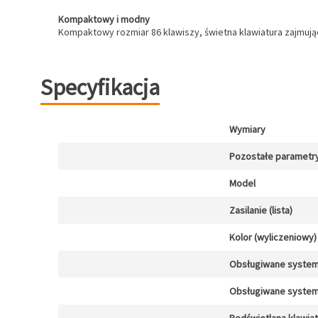
Kompaktowy i modny
Kompaktowy rozmiar 86 klawiszy, świetna klawiatura zajmują
Specyfikacja
Wymiary
Pozostałe parametr
Model
Zasilanie (lista)
Kolor (wyliczeniowy)
Obsługiwane system
Obsługiwane system