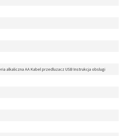
ia alkaliczna AA Kabel przedluzacz USB Instrukcja obslugi