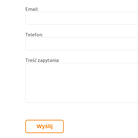
Email
Telefon
Treść zapytania