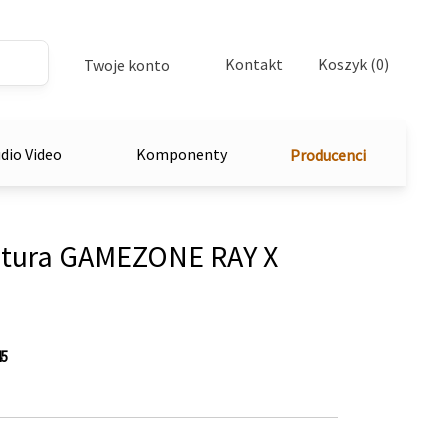
Kontakt
Koszyk (0)
Twoje konto
dio Video
Komponenty
Producenci
tura GAMEZONE RAY X
5