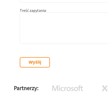
Treść zapytania
Partnerzy