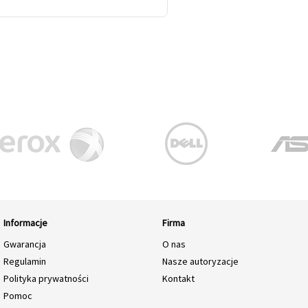
Informacje
Firma
Gwarancja
O nas
Regulamin
Nasze autoryzacje
Polityka prywatności
Kontakt
Pomoc