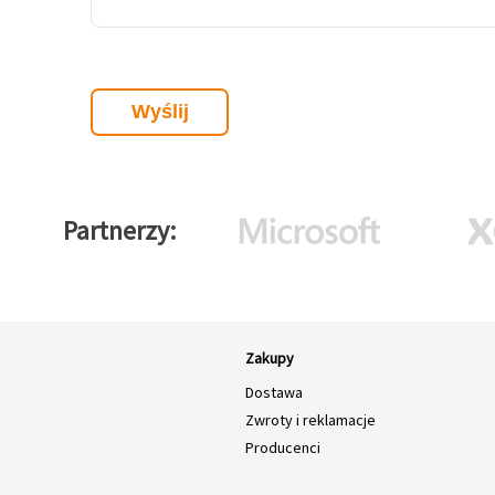
Partnerzy
Zakupy
Dostawa
Zwroty i reklamacje
Producenci