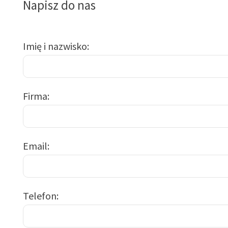
Napisz do nas
Imię i nazwisko
Firma
Email
Telefon