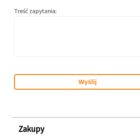
Treść zapytania
Zakupy