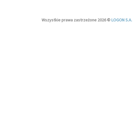
Wszystkie prawa zastrzeżone 2026 ©
LOGON S.A.