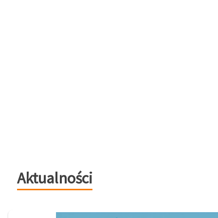
Aktualności