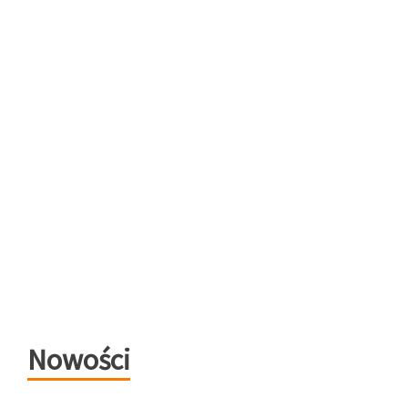
Nowości