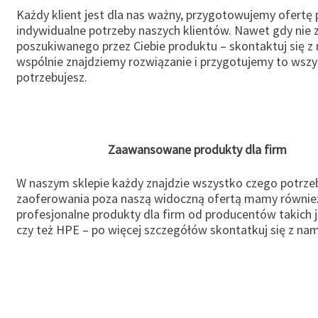
Każdy klient jest dla nas ważny, przygotowujemy ofertę
indywidualne potrzeby naszych klientów. Nawet gdy nie 
poszukiwanego przez Ciebie produktu – skontaktuj się z 
wspólnie znajdziemy rozwiązanie i przygotujemy to wsz
potrzebujesz.
Zaawansowane produkty dla firm
W naszym sklepie każdy znajdzie wszystko czego potrzeb
zaoferowania poza naszą widoczną ofertą mamy równie
profesjonalne produkty dla firm od producentów takich 
czy też HPE – po więcej szczegółów skontatkuj się z nam