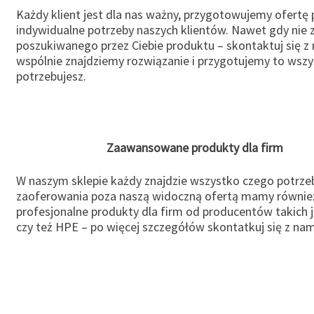
Każdy klient jest dla nas ważny, przygotowujemy ofertę
indywidualne potrzeby naszych klientów. Nawet gdy nie 
poszukiwanego przez Ciebie produktu – skontaktuj się z 
wspólnie znajdziemy rozwiązanie i przygotujemy to wsz
potrzebujesz.
Zaawansowane produkty dla firm
W naszym sklepie każdy znajdzie wszystko czego potrzeb
zaoferowania poza naszą widoczną ofertą mamy równie
profesjonalne produkty dla firm od producentów takich 
czy też HPE – po więcej szczegółów skontatkuj się z nam