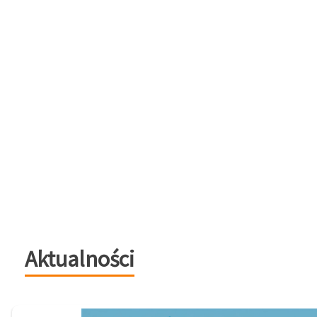
Aktualności