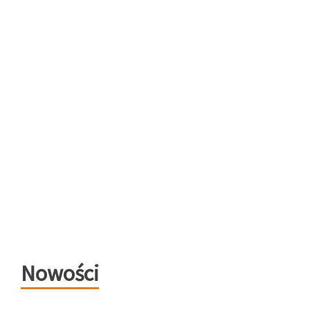
Nowości