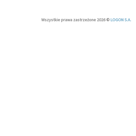
Wszystkie prawa zastrzeżone 2026 ©
LOGON S.A.