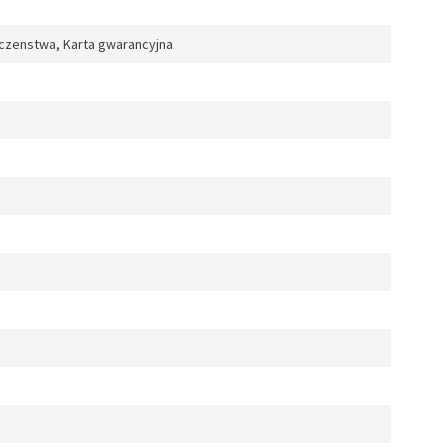
czenstwa, Karta gwarancyjna