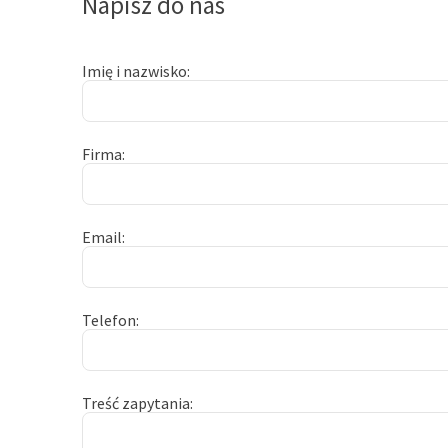
Napisz do nas
Imię i nazwisko
Firma
Email
Telefon
Treść zapytania