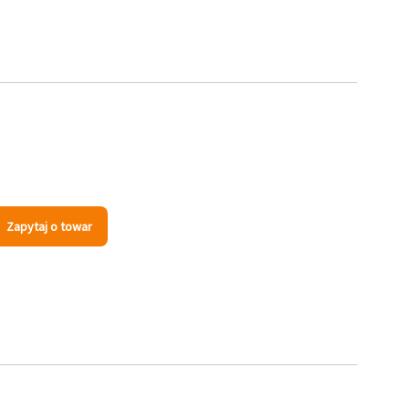
Zapytaj o towar