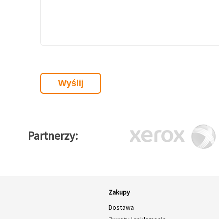
Partnerzy
Zakupy
Dostawa