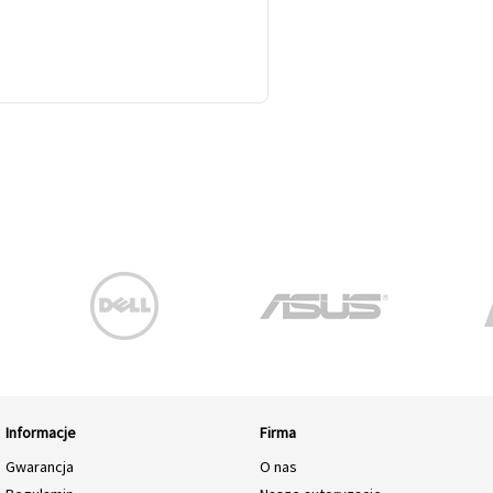
Informacje
Firma
Gwarancja
O nas