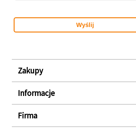
Zakupy
Informacje
Firma