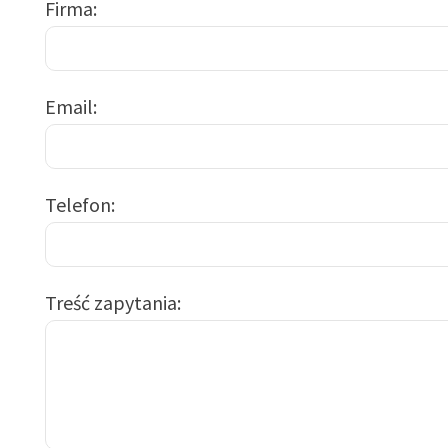
Firma
Email
Telefon
Treść zapytania