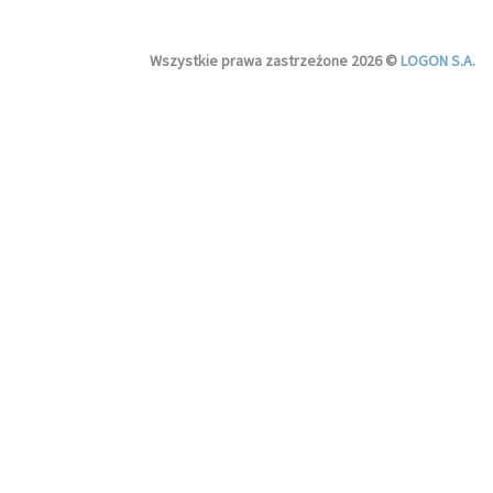
Wszystkie prawa zastrzeżone 2026 ©
LOGON S.A.