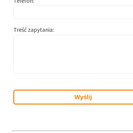
Telefon
Treść zapytania