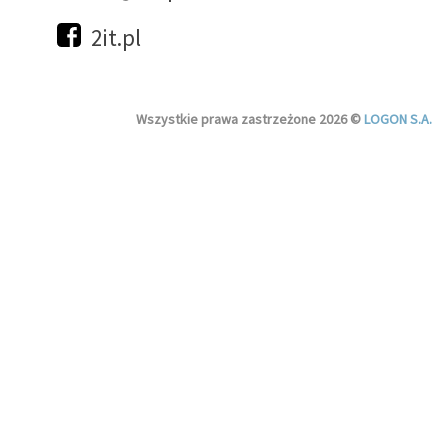
2it.pl
Wszystkie prawa zastrzeżone 2026 ©
LOGON S.A.