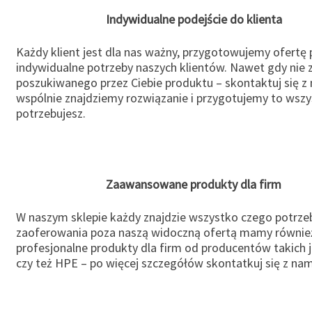
Indywidualne podejście do klienta
Każdy klient jest dla nas ważny, przygotowujemy ofertę
indywidualne potrzeby naszych klientów. Nawet gdy nie 
poszukiwanego przez Ciebie produktu – skontaktuj się z 
wspólnie znajdziemy rozwiązanie i przygotujemy to wsz
potrzebujesz.
Zaawansowane produkty dla firm
W naszym sklepie każdy znajdzie wszystko czego potrzeb
zaoferowania poza naszą widoczną ofertą mamy równie
profesjonalne produkty dla firm od producentów takich 
czy też HPE – po więcej szczegółów skontatkuj się z nam