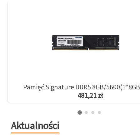
Pamięć Signature DDR5 8GB/5600(1*8GB
481,21 zł
Aktualności