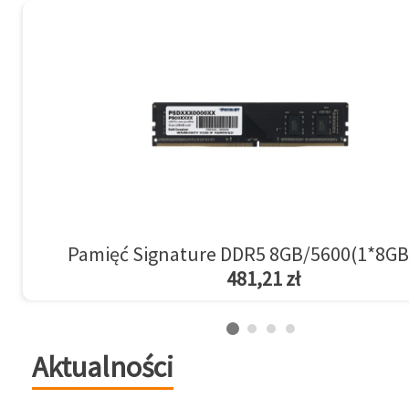
Pamięć Signature DDR5 8GB/5600(1*8GB
481,21 zł
Aktualności