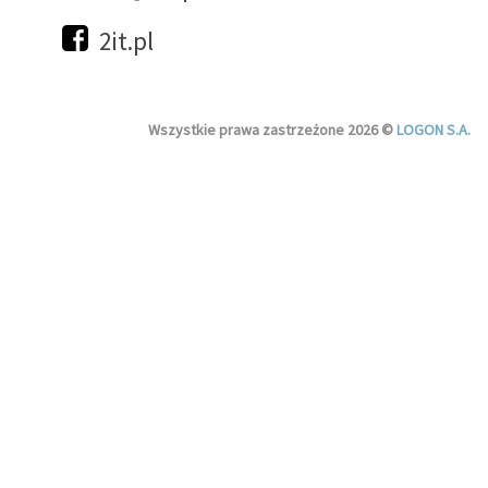
2it.pl
Wszystkie prawa zastrzeżone 2026 ©
LOGON S.A.