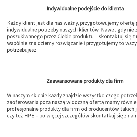
Indywidualne podejście do klienta
Każdy klient jest dla nas ważny, przygotowujemy ofertę
indywidualne potrzeby naszych klientów. Nawet gdy nie 
poszukiwanego przez Ciebie produktu – skontaktuj się z 
wspólnie znajdziemy rozwiązanie i przygotujemy to wsz
potrzebujesz.
Zaawansowane produkty dla firm
W naszym sklepie każdy znajdzie wszystko czego potrzeb
zaoferowania poza naszą widoczną ofertą mamy równie
profesjonalne produkty dla firm od producentów takich 
czy też HPE – po więcej szczegółów skontatkuj się z nam