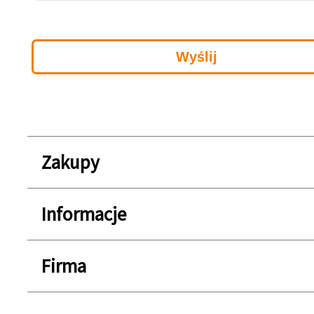
Zakupy
Informacje
Firma