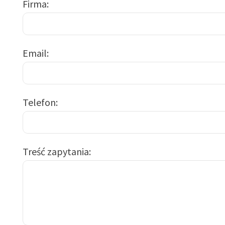
Firma
Email
Telefon
Treść zapytania