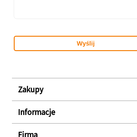
Zakupy
Informacje
Firma