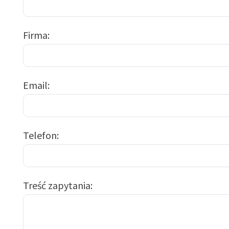
Firma
Email
Telefon
Treść zapytania