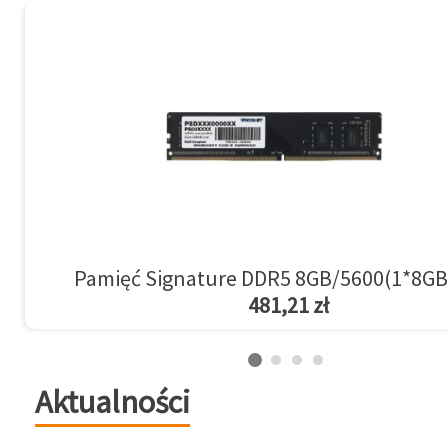
Pamięć Signature DDR5 8GB/5600(1*8GB
481,21 zł
Aktualności