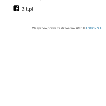
2it.pl
Wszystkie prawa zastrzeżone 2026 ©
LOGON S.A.