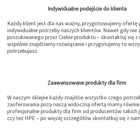
Indywidualne podejście do klienta
Każdy klient jest dla nas ważny, przygotowujemy ofertę
indywidualne potrzeby naszych klientów. Nawet gdy nie 
poszukiwanego przez Ciebie produktu – skontaktuj się z 
wspólnie znajdziemy rozwiązanie i przygotujemy to wsz
potrzebujesz.
Zaawansowane produkty dla firm
W naszym sklepie każdy znajdzie wszystko czego potrzeb
zaoferowania poza naszą widoczną ofertą mamy równie
profesjonalne produkty dla firm od producentów takich 
czy też HPE – po więcej szczegółów skontatkuj się z nam