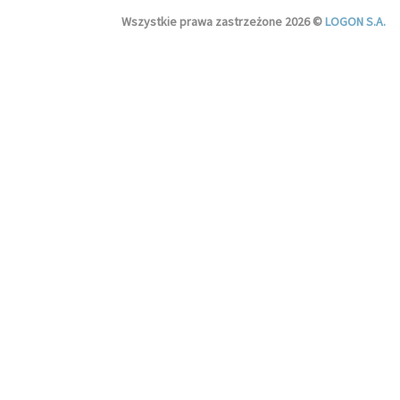
Wszystkie prawa zastrzeżone 2026 ©
LOGON S.A.