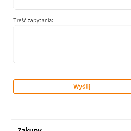
Treść zapytania
Zakupy