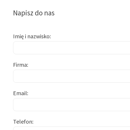
Napisz do nas
Imię i nazwisko
Firma
Email
Telefon