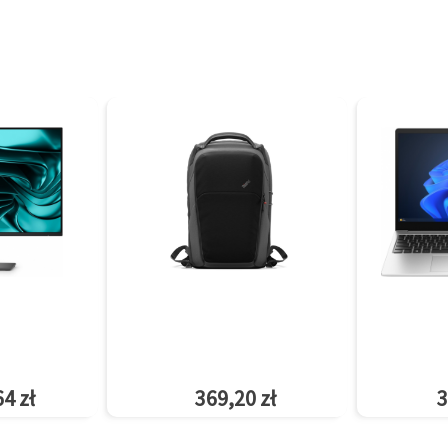
4 zł
369,20 zł
3