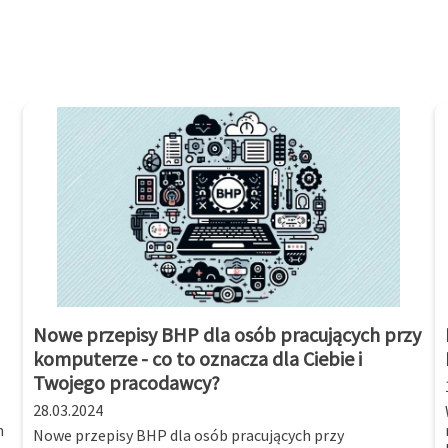
Nowe przepisy BHP dla osób pracujących przy
komputerze - co to oznacza dla Ciebie i
Twojego pracodawcy?
28.03.2024
m
Nowe przepisy BHP dla osób pracujących przy