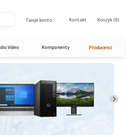
Kontakt
Koszyk (0)
Twoje konto
dio Video
Komponenty
Producenci