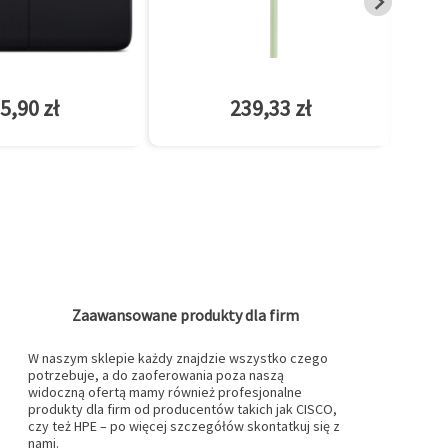
5,90 zł
239,33 zł
Zaawansowane produkty dla firm
W naszym sklepie każdy znajdzie wszystko czego
potrzebuje, a do zaoferowania poza naszą
widoczną ofertą mamy również profesjonalne
produkty dla firm od producentów takich jak CISCO,
czy też HPE – po więcej szczegółów skontatkuj się z
nami.