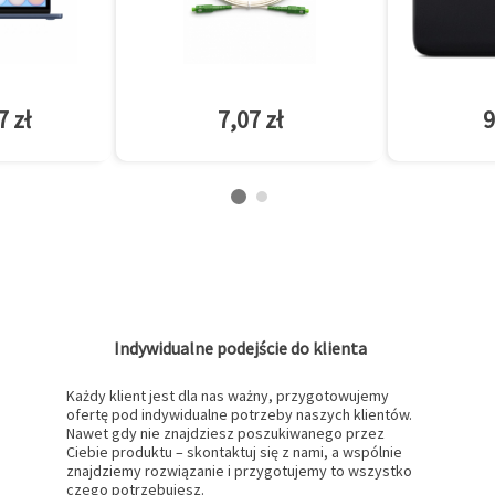
7 zł
7,07 zł
9
Indywidualne podejście do klienta
Każdy klient jest dla nas ważny, przygotowujemy
ofertę pod indywidualne potrzeby naszych klientów.
Nawet gdy nie znajdziesz poszukiwanego przez
Ciebie produktu – skontaktuj się z nami, a wspólnie
znajdziemy rozwiązanie i przygotujemy to wszystko
czego potrzebujesz.