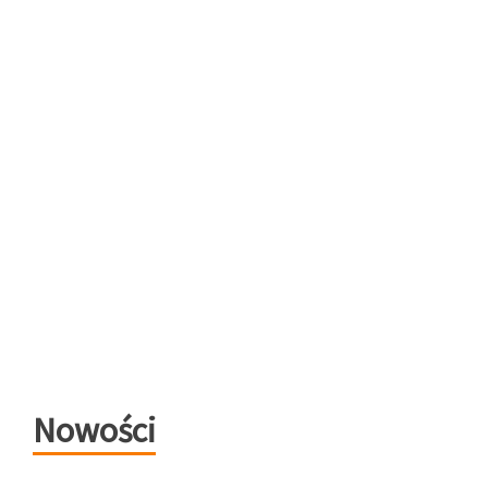
Nowości