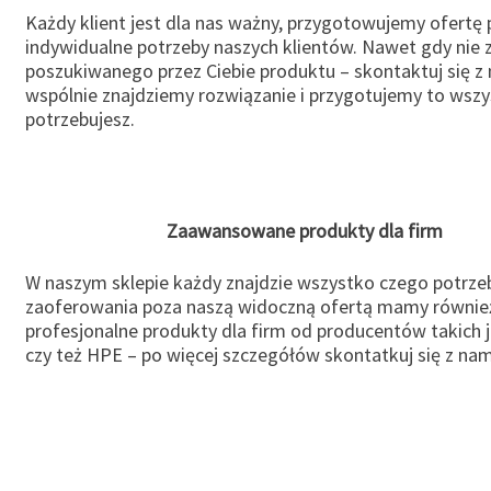
Każdy klient jest dla nas ważny, przygotowujemy ofertę
indywidualne potrzeby naszych klientów. Nawet gdy nie 
poszukiwanego przez Ciebie produktu – skontaktuj się z 
wspólnie znajdziemy rozwiązanie i przygotujemy to wsz
potrzebujesz.
Zaawansowane produkty dla firm
W naszym sklepie każdy znajdzie wszystko czego potrzeb
zaoferowania poza naszą widoczną ofertą mamy równie
profesjonalne produkty dla firm od producentów takich 
czy też HPE – po więcej szczegółów skontatkuj się z nam