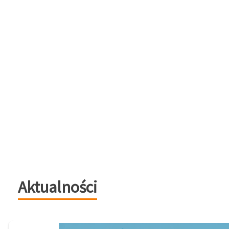
Aktualności