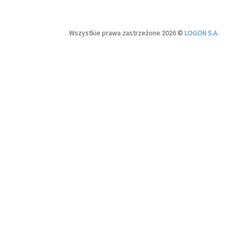
Wszystkie prawa zastrzeżone 2026 ©
LOGON S.A.