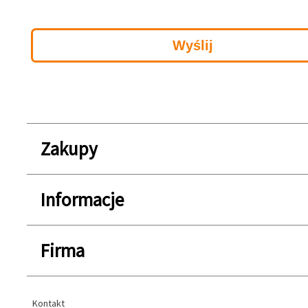
Zakupy
Informacje
Firma
Kontakt
Kontakt