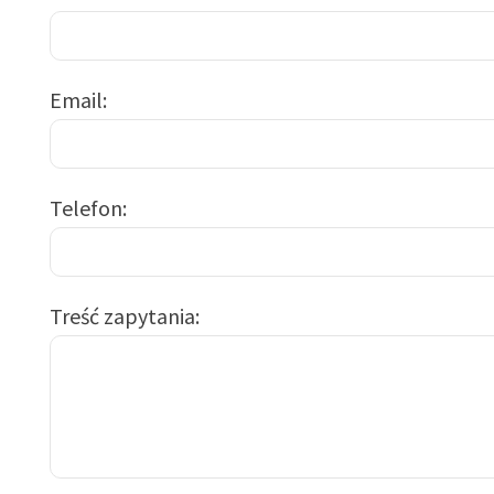
Email
Telefon
Treść zapytania